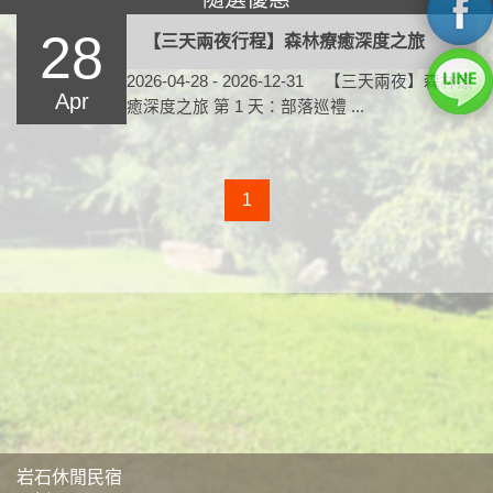
28
【三天兩夜行程】森林療癒深度之旅
2026-04-28 - 2026-12-31 【三天兩夜】森林療
Apr
癒深度之旅 第 1 天：部落巡禮 ...
1
岩石休閒民宿